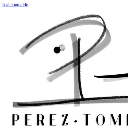
Ir al contenido