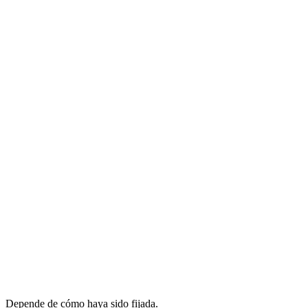
Depende de cómo haya sido fijada.