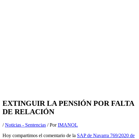
EXTINGUIR LA PENSIÓN POR FALTA
DE RELACIÓN
/
Noticias - Sentencias
/ Por
IMANOL
Hoy compartimos el comentario de la
SAP de Navarra 769/2020 de