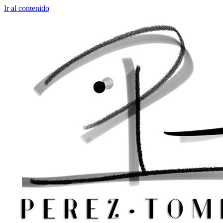
Ir al contenido