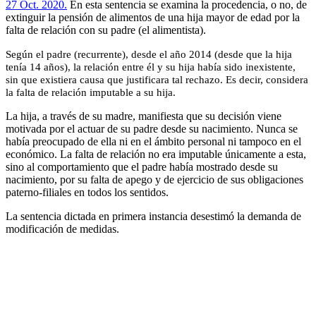
27 Oct. 2020.
En esta sentencia se examina la procedencia, o no, de
extinguir la pensión de alimentos de una hija mayor de edad por la
falta de relación con su padre (el alimentista).
Según el padre (recurrente), desde el año 2014 (desde que la hija
tenía 14 años), la relación entre él y su hija había sido inexistente,
sin que existiera causa que justificara tal rechazo. Es decir, considera
la falta de relación imputable a su hija.
La hija, a través de su madre, manifiesta que su decisión viene
motivada por el actuar de su padre desde su nacimiento. Nunca se
había preocupado de ella ni en el ámbito personal ni tampoco en el
económico. La falta de relación no era imputable únicamente a esta,
sino al comportamiento que el padre había mostrado desde su
nacimiento, por su falta de apego y de ejercicio de sus obligaciones
paterno-filiales en todos los sentidos.
La sentencia dictada en primera instancia desestimó la demanda de
modificación de medidas.