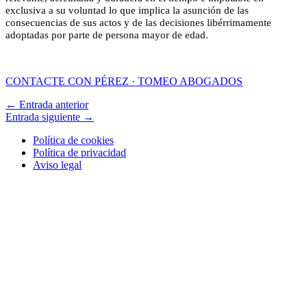
exclusiva a su voluntad lo que implica la asunción de las
consecuencias de sus actos y de las decisiones libérrimamente
adoptadas por parte de persona mayor de edad.
CONTACTE CON PÉREZ · TOMEO ABOGADOS
←
Entrada anterior
Entrada siguiente
→
Política de cookies
Política de privacidad
Aviso legal