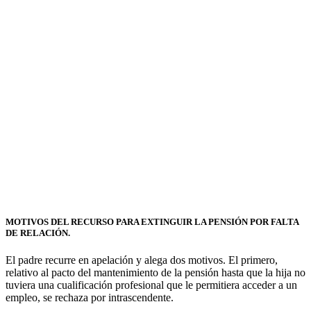
MOTIVOS DEL RECURSO PARA EXTINGUIR LA PENSIÓN POR FALTA
DE RELACIÓN.
El padre recurre en apelación y alega dos motivos. El primero,
relativo al pacto del mantenimiento de la pensión hasta que la hija no
tuviera una cualificación profesional que le permitiera acceder a un
empleo, se rechaza por intrascendente.