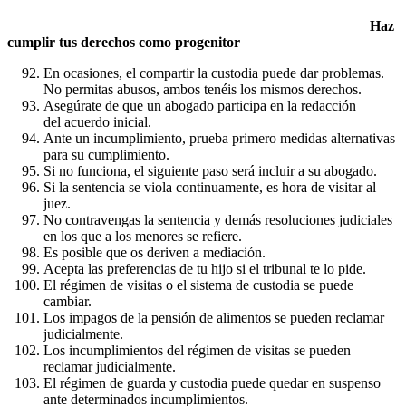
Haz
cumplir tus derechos como progenitor
En ocasiones, el compartir la custodia puede dar problemas.
No permitas abusos, ambos tenéis los mismos derechos.
Asegúrate de que un abogado participa en la redacción
del acuerdo inicial.
Ante un incumplimiento, prueba primero medidas alternativas
para su cumplimiento.
Si no funciona, el siguiente paso será incluir a su abogado.
Si la sentencia se viola continuamente, es hora de visitar al
juez.
No contravengas la sentencia y demás resoluciones judiciales
en los que a los menores se refiere.
Es posible que os deriven a mediación.
Acepta las preferencias de tu hijo si el tribunal te lo pide.
El régimen de visitas o el sistema de custodia se puede
cambiar.
Los impagos de la pensión de alimentos se pueden reclamar
judicialmente.
Los incumplimientos del régimen de visitas se pueden
reclamar judicialmente.
El régimen de guarda y custodia puede quedar en suspenso
ante determinados incumplimientos.