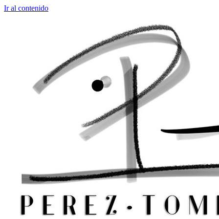
Ir al contenido