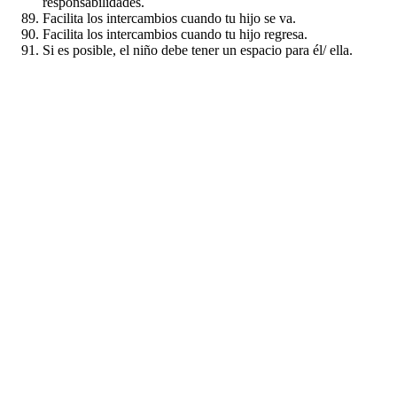
responsabilidades.
Facilita los intercambios cuando tu hijo se va.
Facilita los intercambios cuando tu hijo regresa.
Si es posible, el niño debe tener un espacio para él/ ella.