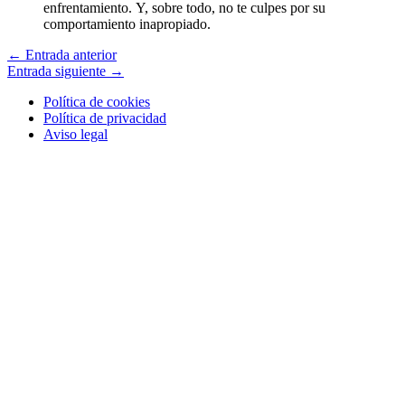
enfrentamiento. Y, sobre todo, no te culpes por su
comportamiento inapropiado.
←
Entrada anterior
Entrada siguiente
→
Política de cookies
Política de privacidad
Aviso legal