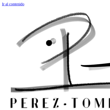
Ir al contenido