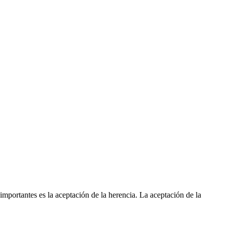
importantes es la aceptación de la herencia. La aceptación de la