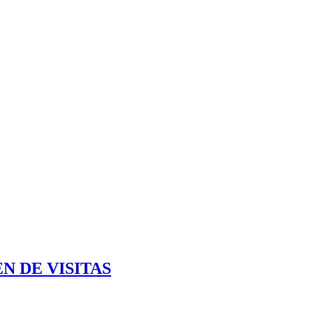
N DE VISITAS