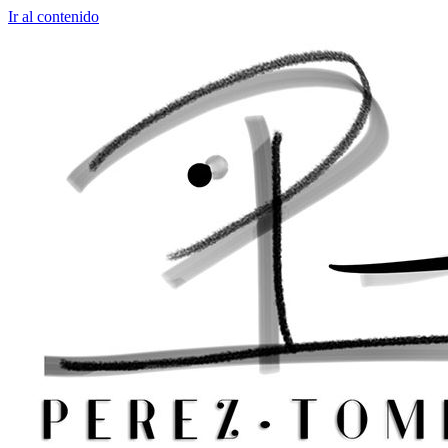
Ir al contenido