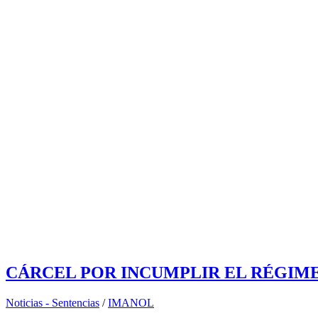
CÁRCEL POR INCUMPLIR EL RÉGIME
Noticias - Sentencias
/
IMANOL