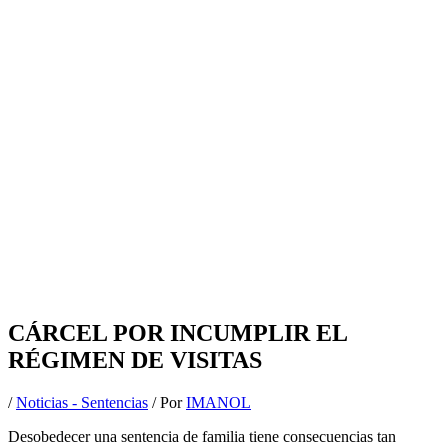
CÁRCEL POR INCUMPLIR EL
RÉGIMEN DE VISITAS
/
Noticias - Sentencias
/ Por
IMANOL
Desobedecer una sentencia de familia tiene consecuencias tan