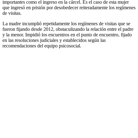
importantes como el ingreso en la cárcel. Es el caso de esta mujer
que ingresó en prisión por desobedecer reiteradamente los regímenes
de visitas.
La madre incumplió repetidamente los regímenes de visitas que se
fueron fijando desde 2012, obstaculizando la relación entre el padre
y la menor. Impidió los encuentros en el punto de encuentro, fijado
en las resoluciones judiciales y establecidos según las
recomendaciones del equipo psicosocial.