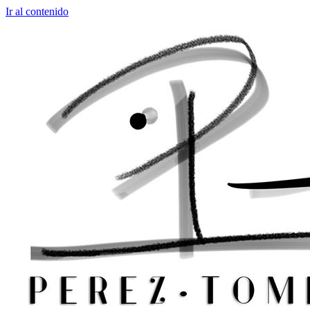
Ir al contenido