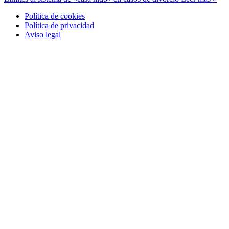
Política de cookies
Política de privacidad
Aviso legal