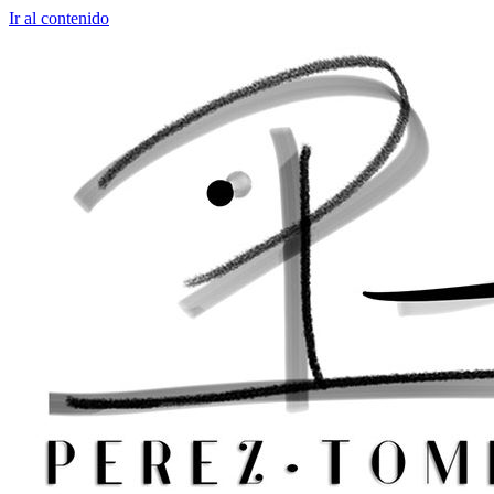
Ir al contenido