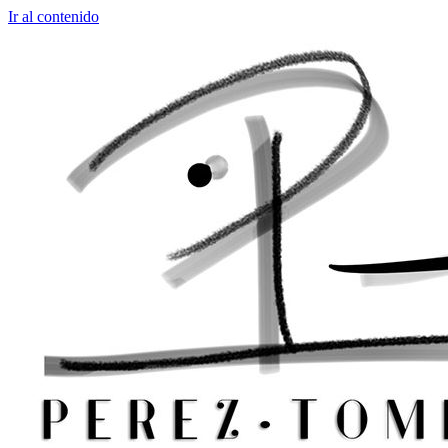
Ir al contenido