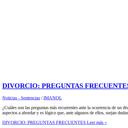
DIVORCIO: PREGUNTAS FRECUENTE
Noticias - Sentencias
/
IMANOL
¿Cuáles son las preguntas más recurrentes ante la ocurrencia de un di
aspectos a abordar y es lógico que, ante algunos de ellos, surjan duda
DIVORCIO: PREGUNTAS FRECUENTES
Leer más »