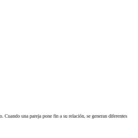
o. Cuando una pareja pone fin a su relación, se generan diferentes