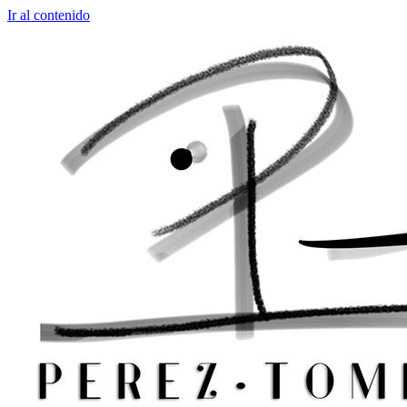
Ir al contenido