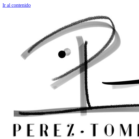
Ir al contenido