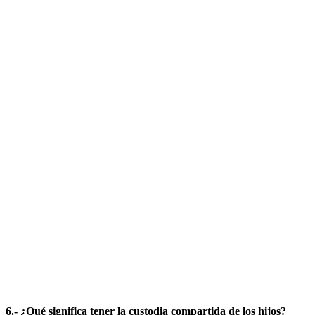
6.- ¿Qué significa tener la custodia compartida de los hijos?