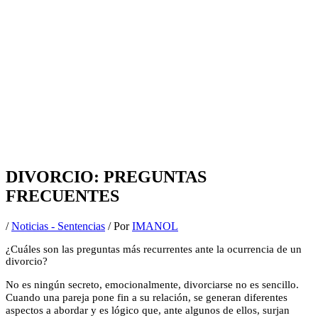
DIVORCIO: PREGUNTAS
FRECUENTES
/
Noticias - Sentencias
/ Por
IMANOL
¿Cuáles son las preguntas más recurrentes ante la ocurrencia de un
divorcio?
No es ningún secreto, emocionalmente, divorciarse no es sencillo.
Cuando una pareja pone fin a su relación, se generan diferentes
aspectos a abordar y es lógico que, ante algunos de ellos, surjan