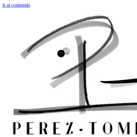
Ir al contenido