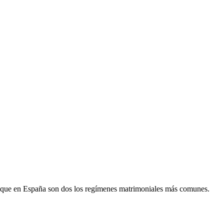
s que en España son dos los regímenes matrimoniales más comunes.