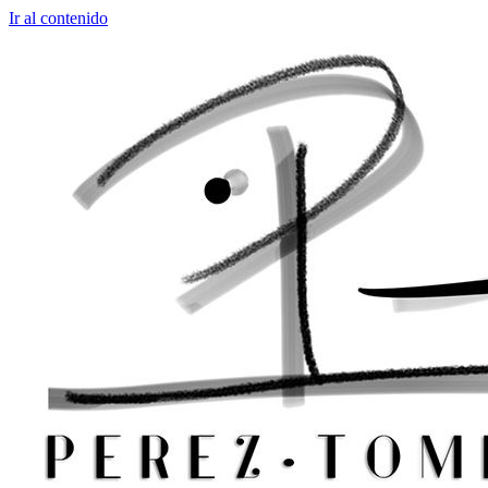
Ir al contenido