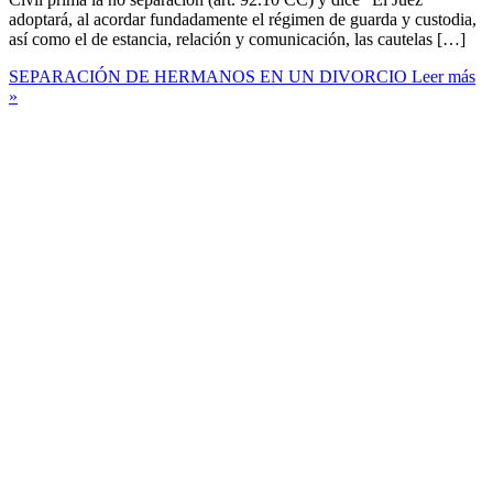
adoptará, al acordar fundadamente el régimen de guarda y custodia,
así como el de estancia, relación y comunicación, las cautelas […]
SEPARACIÓN DE HERMANOS EN UN DIVORCIO
Leer más
»