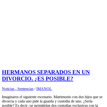
HERMANOS SEPARADOS EN UN
DIVORCIO. ¿ES POSIBLE?
Noticias - Sentencias
/
IMANOL
Imaginaros el siguiente escenario. Matrimonio con dos hijos que se
divorcia y cada uno pide la guarda y custodia de uno. ¿Sería
posible? Es decir ¿se permitirían dos custodias exclusivas con la