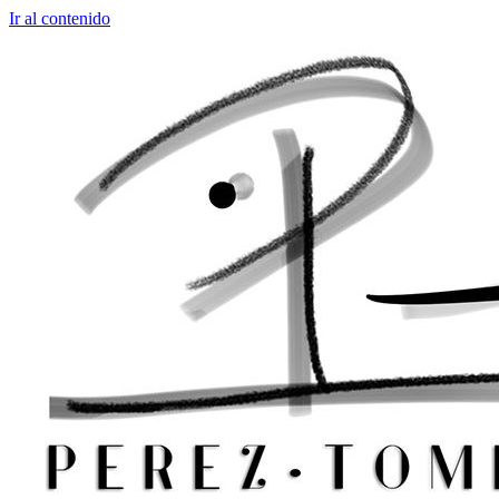
Ir al contenido