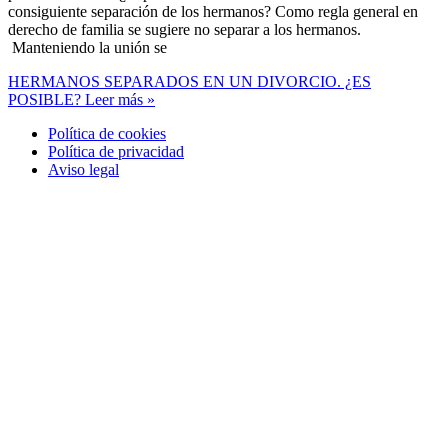
consiguiente separación de los hermanos? Como regla general en
derecho de familia se sugiere no separar a los hermanos.
Manteniendo la unión se
HERMANOS SEPARADOS EN UN DIVORCIO. ¿ES
POSIBLE?
Leer más »
Política de cookies
Política de privacidad
Aviso legal