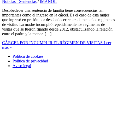
Noticias - Sentencias
/
IMANOL
Desobedecer una sentencia de familia tiene consecuencias tan
importantes como el ingreso en la cárcel. Es el caso de esta mujer
que ingresó en prisión por desobedecer reiteradamente los regímenes
de visitas. La madre incumplió repetidamente los regímenes de
visitas que se fueron fijando desde 2012, obstaculizando la relación
entre el padre y la menor. […]
CÁRCEL POR INCUMPLIR EL RÉGIMEN DE VISITAS
Leer
más »
Política de cookies
Política de privacidad
Aviso legal