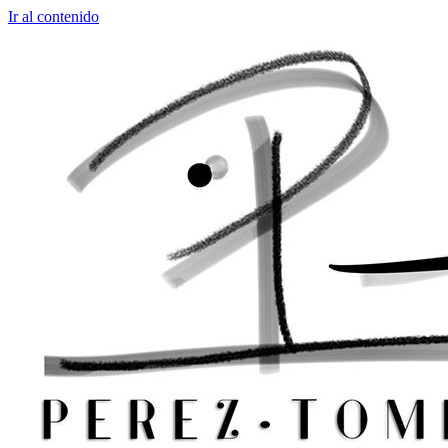
Ir al contenido