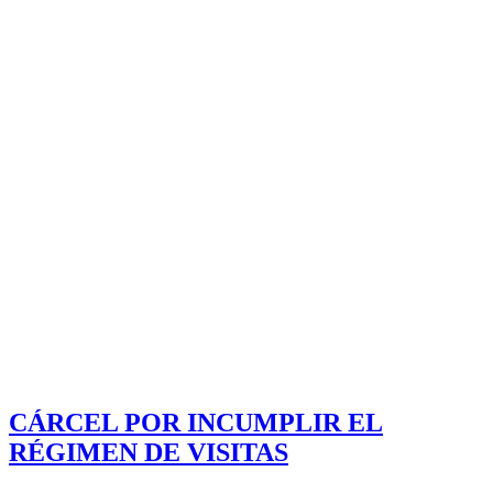
CÁRCEL POR INCUMPLIR EL
RÉGIMEN DE VISITAS