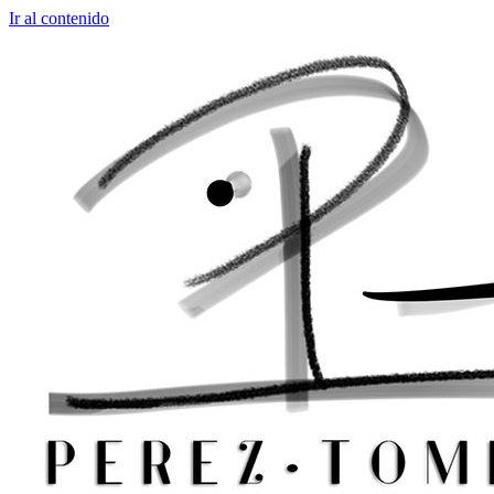
Ir al contenido