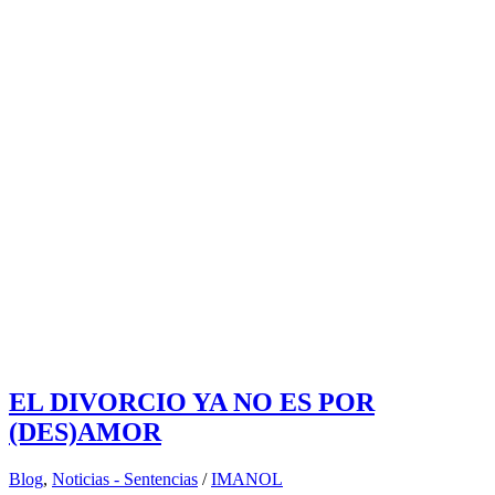
EL DIVORCIO YA NO ES POR
(DES)AMOR
Blog
,
Noticias - Sentencias
/
IMANOL