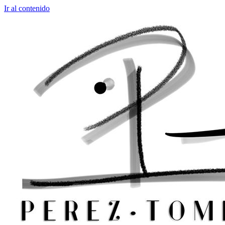
Ir al contenido