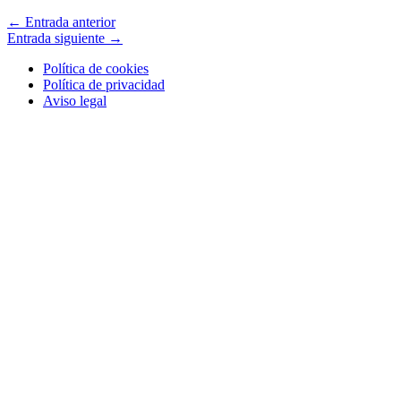
←
Entrada anterior
Entrada siguiente
→
Política de cookies
Política de privacidad
Aviso legal