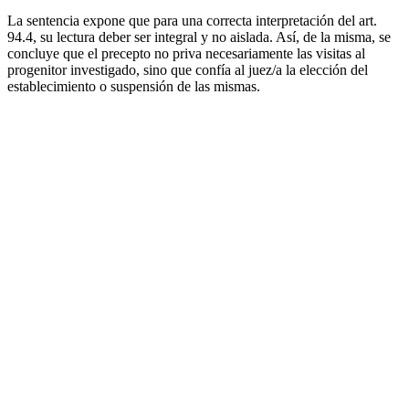
La sentencia expone que para una correcta interpretación del art.
94.4, su lectura deber ser integral y no aislada. Así, de la misma, se
concluye que el precepto no priva necesariamente las visitas al
progenitor investigado, sino que confía al juez/a la elección del
establecimiento o suspensión de las mismas.