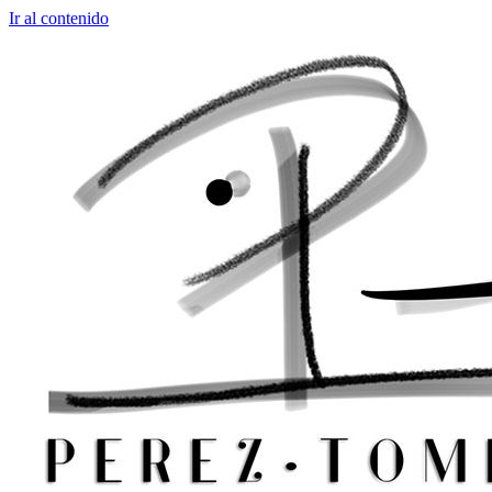
Ir al contenido