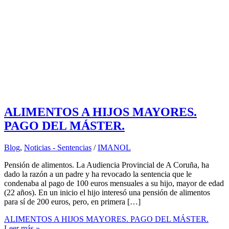
ALIMENTOS A HIJOS MAYORES.
PAGO DEL MÁSTER.
Blog
,
Noticias - Sentencias
/
IMANOL
Pensión de alimentos. La Audiencia Provincial de A Coruña, ha
dado la razón a un padre y ha revocado la sentencia que le
condenaba al pago de 100 euros mensuales a su hijo, mayor de edad
(22 años). En un inicio el hijo interesó una pensión de alimentos
para sí de 200 euros, pero, en primera […]
ALIMENTOS A HIJOS MAYORES. PAGO DEL MÁSTER.
Leer más »