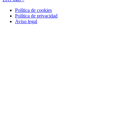
Política de cookies
Política de privacidad
Aviso legal