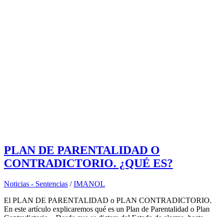
PLAN DE PARENTALIDAD O
CONTRADICTORIO. ¿QUÉ ES?
Noticias - Sentencias
/
IMANOL
El PLAN DE PARENTALIDAD o PLAN CONTRADICTORIO.
En este artículo explicaremos qué es un Plan de Parentalidad o Plan