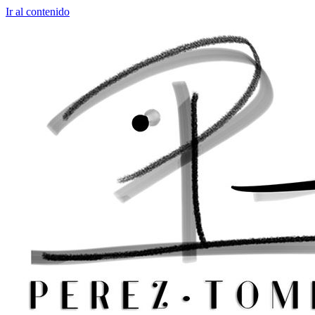
Ir al contenido