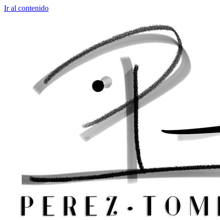
Ir al contenido