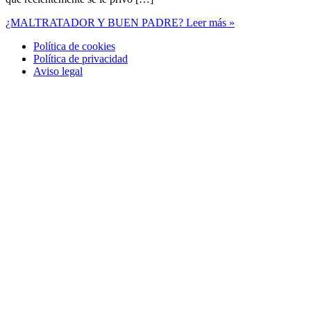
¿MALTRATADOR Y BUEN PADRE?
Leer más »
Política de cookies
Política de privacidad
Aviso legal