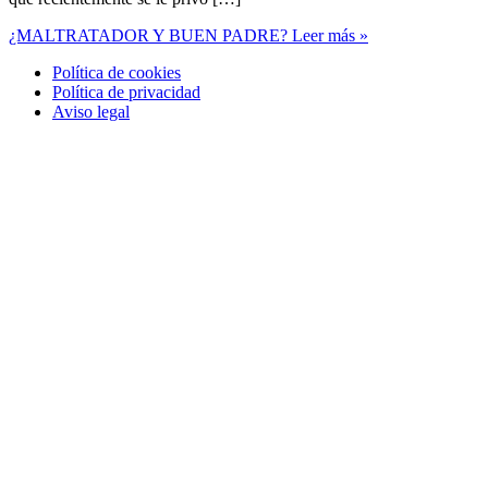
¿MALTRATADOR Y BUEN PADRE?
Leer más »
Política de cookies
Política de privacidad
Aviso legal