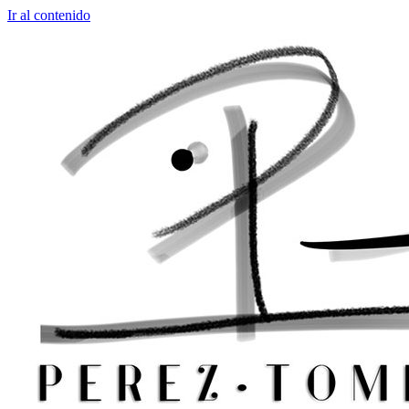
Ir al contenido