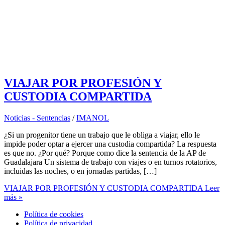
VIAJAR POR PROFESIÓN Y
CUSTODIA COMPARTIDA
Noticias - Sentencias
/
IMANOL
¿Si un progenitor tiene un trabajo que le obliga a viajar, ello le
impide poder optar a ejercer una custodia compartida? La respuesta
es que no. ¿Por qué? Porque como dice la sentencia de la AP de
Guadalajara Un sistema de trabajo con viajes o en turnos rotatorios,
incluidas las noches, o en jornadas partidas, […]
VIAJAR POR PROFESIÓN Y CUSTODIA COMPARTIDA
Leer
más »
Política de cookies
Política de privacidad