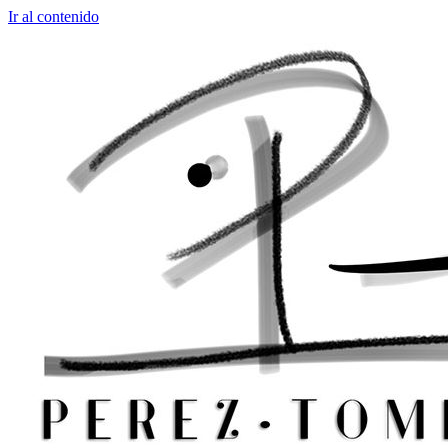
Ir al contenido