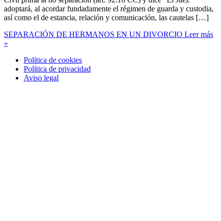
adoptará, al acordar fundadamente el régimen de guarda y custodia,
así como el de estancia, relación y comunicación, las cautelas […]
SEPARACIÓN DE HERMANOS EN UN DIVORCIO
Leer más
»
Política de cookies
Política de privacidad
Aviso legal