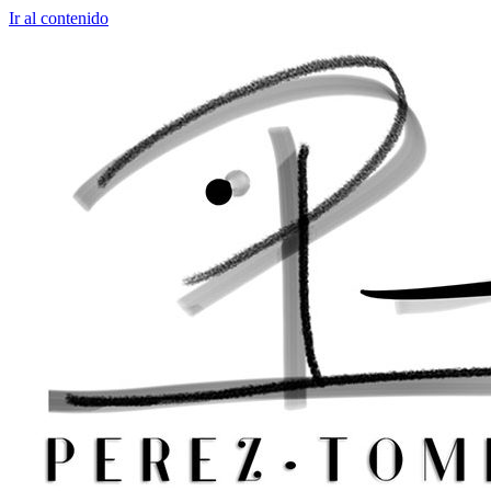
Ir al contenido