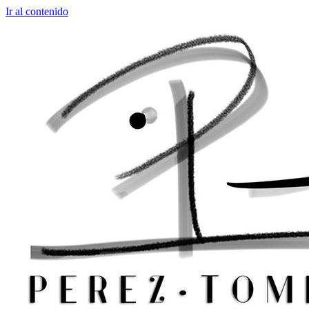
Ir al contenido