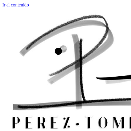
Ir al contenido