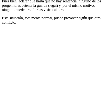
Pues bien, aclarar que hasta que no hay sentencia, ninguno de los
progenitores ostenta la guarda (legal) y, por el mismo motivo,
ninguno puede prohibir las visitas al otro.
Esta situación, totalmente normal, puede provocar algún que otro
conflicto.