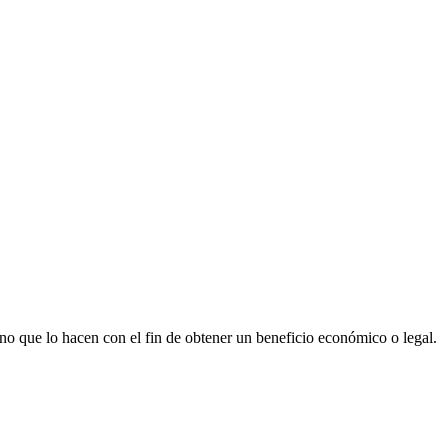
no que lo hacen con el fin de obtener un beneficio económico o legal.