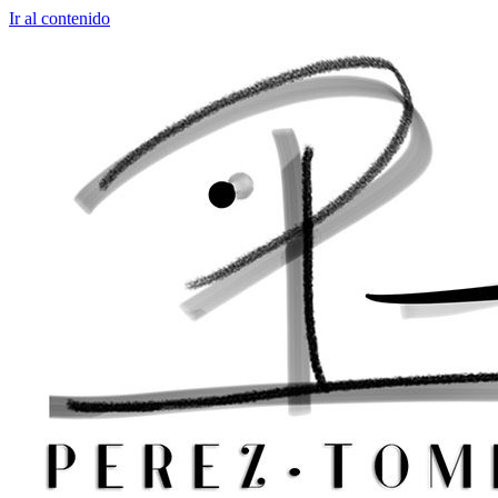
Ir al contenido