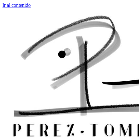
Ir al contenido