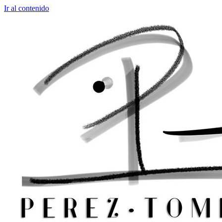
Ir al contenido