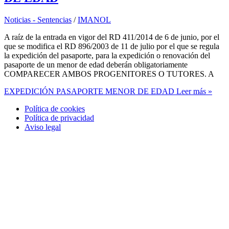
Noticias - Sentencias
/
IMANOL
A raíz de la entrada en vigor del RD 411/2014 de 6 de junio, por el
que se modifica el RD 896/2003 de 11 de julio por el que se regula
la expedición del pasaporte, para la expedición o renovación del
pasaporte de un menor de edad deberán obligatoriamente
COMPARECER AMBOS PROGENITORES O TUTORES. A
EXPEDICIÓN PASAPORTE MENOR DE EDAD
Leer más »
Política de cookies
Política de privacidad
Aviso legal