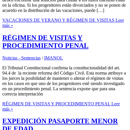
en la oficina. Si los progenitores están divorciados y no se ponen de
acuerdo en la distribución de las vacaciones, puede […]
VACACIONES DE VERANO Y RÉGIMEN DE VISITAS
Leer
más »
RÉGIMEN DE VISITAS Y
PROCEDIMIENTO PENAL
Noticias - Sentencias
/
IMANOL
El Tribunal Constitucional confirma la constitucionalidad del art.
94.4 de la reciente reforma del Código Civil. Esta norma atribuye a
los jueces la posibilidad de mantener o alterar el régimen de visitas
en los casos en que uno de los progenitores esté siendo investigado
en un procedimiento penal. La sentencia expone que para una
correcta interpretación
RÉGIMEN DE VISITAS Y PROCEDIMIENTO PENAL
Leer
más »
EXPEDICIÓN PASAPORTE MENOR
DE EDAD