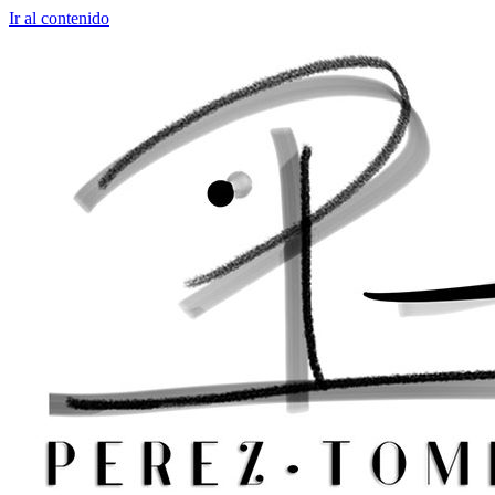
Ir al contenido