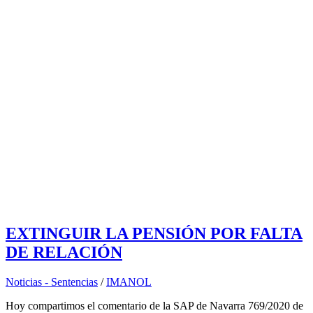
EXTINGUIR LA PENSIÓN POR FALTA
DE RELACIÓN
Noticias - Sentencias
/
IMANOL
Hoy compartimos el comentario de la SAP de Navarra 769/2020 de