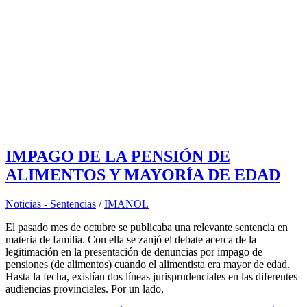
IMPAGO DE LA PENSIÓN DE
ALIMENTOS Y MAYORÍA DE EDAD
Noticias - Sentencias
/
IMANOL
El pasado mes de octubre se publicaba una relevante sentencia en
materia de familia. Con ella se zanjó el debate acerca de la
legitimación en la presentación de denuncias por impago de
pensiones (de alimentos) cuando el alimentista era mayor de edad.
Hasta la fecha, existían dos líneas jurisprudenciales en las diferentes
audiencias provinciales. Por un lado,