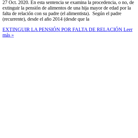
27 Oct. 2020. En esta sentencia se examina la procedencia, o no, de
extinguir la pensión de alimentos de una hija mayor de edad por la
falta de relación con su padre (el alimentista). Según el padre
(recurrente), desde el año 2014 (desde que la
EXTINGUIR LA PENSIÓN POR FALTA DE RELACIÓN
Leer
más »