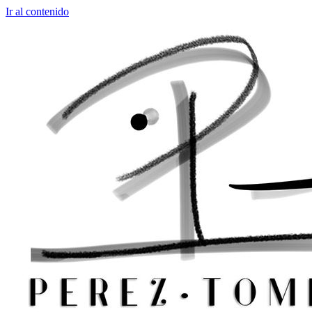
Ir al contenido