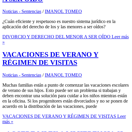
Noticias - Sentencias
/
IMANOL TOMEO
¿Cuán eficiente y respetuoso es nuestro sistema jurídico en la
aplicación del derecho de los y las menores a ser oídos?
DIVORCIO Y DERECHO DEL MENOR A SER OÍDO
Leer más
»
VACACIONES DE VERANO Y
RÉGIMEN DE VISITAS
Noticias - Sentencias
/
IMANOL TOMEO
Muchas familias están a punto de comenzar las vacaciones escolares
de verano de sus hijos. Esto puede ser un problema si trabajan y
deben encontrar una solución para cuidar a los niños mientras están
en la oficina. Si los progenitores están divorciados y no se ponen de
acuerdo en la distribución de las vacaciones, puede
VACACIONES DE VERANO Y RÉGIMEN DE VISITAS
Leer
más »